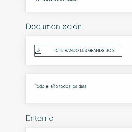
Documentación
FICHE RANDO LES GRANDS BOIS
Todo el año todos los dias.
Entorno