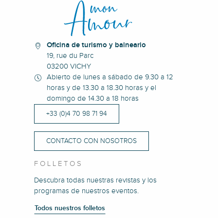
Oficina de turismo y balneario
19, rue du Parc
03200 VICHY
Abierto de lunes a sábado de 9.30 a 12
horas y de 13.30 a 18.30 horas y el
domingo de 14.30 a 18 horas
+33 (0)4 70 98 71 94
CONTACTO CON NOSOTROS
FOLLETOS
Descubra todas nuestras revistas y los
programas de nuestros eventos.
Todos nuestros folletos