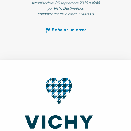
Actualizado el 06 septiembre 2025 a 16:48
por Vichy Destinations
(Identificador de la oferta :
5441132
)
Señalar un error