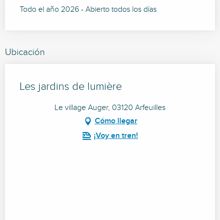
Todo el año 2026 - Abierto todos los días
Ubicación
Les jardins de lumière
Le village Auger, 03120 Arfeuilles
Cómo llegar
¡Voy en tren!