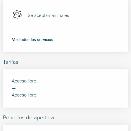
Se aceptan animales
Ver todos los servicios
Tarifas
Acceso libre.
—
Acceso libre.
Periodos de apertura