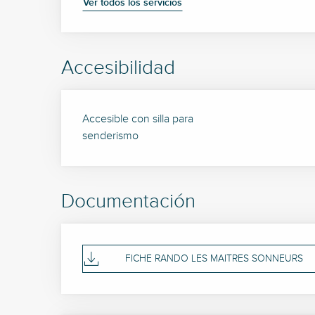
Ver todos los servicios
Accesibilidad
Accesible con silla para
senderismo
Documentación
FICHE RANDO LES MAITRES SONNEURS