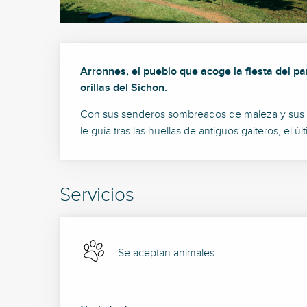
Descripción
Arronnes, el pueblo que acoge la fiesta del pa
orillas del Sichon.
Con sus senderos sombreados de maleza y sus vista
le guía tras las huellas de antiguos gaiteros, el 
Servicios
Se aceptan animales