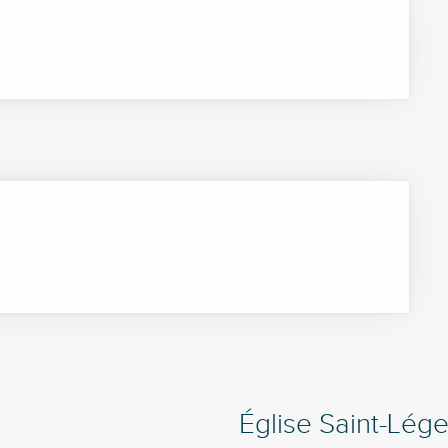
Église Saint-Lége