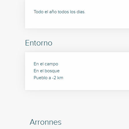
Todo el año todos los dias.
Entorno
En el campo
En el bosque
Pueblo a -2 km
Arronnes