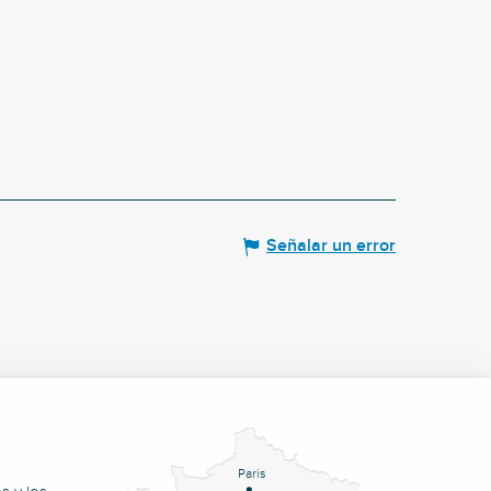
Señalar un error
Paris