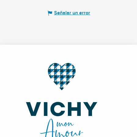
Señalar un error