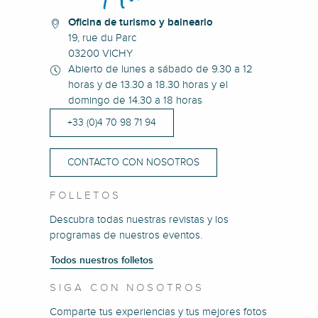
Oficina de turismo y balneario
19, rue du Parc
03200 VICHY
Abierto de lunes a sábado de 9.30 a 12
horas y de 13.30 a 18.30 horas y el
domingo de 14.30 a 18 horas
+33 (0)4 70 98 71 94
CONTACTO CON NOSOTROS
FOLLETOS
Descubra todas nuestras revistas y los
programas de nuestros eventos.
Todos nuestros folletos
SIGA CON NOSOTROS
Comparte tus experiencias y tus mejores fotos