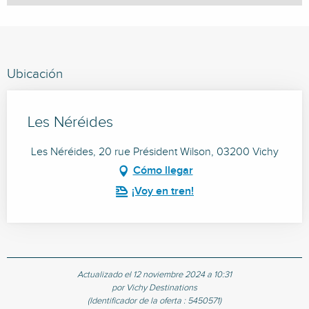
Ubicación
Les Néréides
Les Néréides, 20 rue Président Wilson, 03200 Vichy
Cómo llegar
¡Voy en tren!
Actualizado el 12 noviembre 2024 a 10:31
por Vichy Destinations
(Identificador de la oferta :
5450571
)