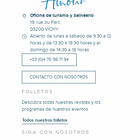
Oficina de turismo y balneario
19, rue du Parc
03200 VICHY
Abierto de lunes a sábado de 9.30 a 12
horas y de 13.30 a 18.30 horas y el
domingo de 14.30 a 18 horas
+33 (0)4 70 98 71 94
CONTACTO CON NOSOTROS
FOLLETOS
Descubra todas nuestras revistas y los
programas de nuestros eventos.
Todos nuestros folletos
SIGA CON NOSOTROS