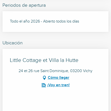
Periodos de apertura
Todo el año 2026 - Abierto todos los días
Ubicación
Little Cottage et Villa la Hutte
24 et 26 rue Saint Dominique, 03200 Vichy
Cómo llegar
¡Voy en tren!