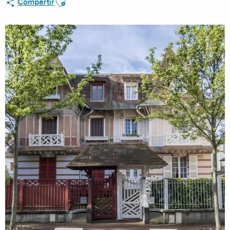
Compartir