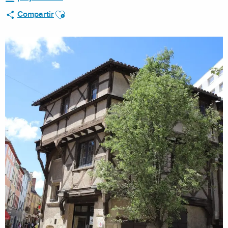
Ajouter aux favoris
Compartir