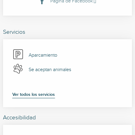
Página de Facebook
Servicios
Aparcamiento
Se aceptan animales
Ver todos los servicios
Accesibilidad