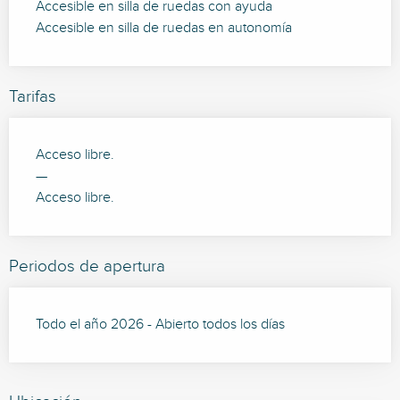
Accesible en silla de ruedas con ayuda
Accesible en silla de ruedas en autonomía
Tarifas
Acceso libre.
—
Acceso libre.
Periodos de apertura
Todo el año 2026 - Abierto todos los días