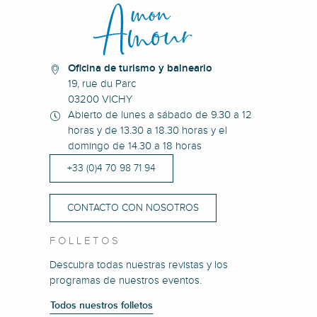
Oficina de turismo y balneario
19, rue du Parc
03200 VICHY
Abierto de lunes a sábado de 9.30 a 12
horas y de 13.30 a 18.30 horas y el
domingo de 14.30 a 18 horas
+33 (0)4 70 98 71 94
CONTACTO CON NOSOTROS
FOLLETOS
Descubra todas nuestras revistas y los
programas de nuestros eventos.
Todos nuestros folletos