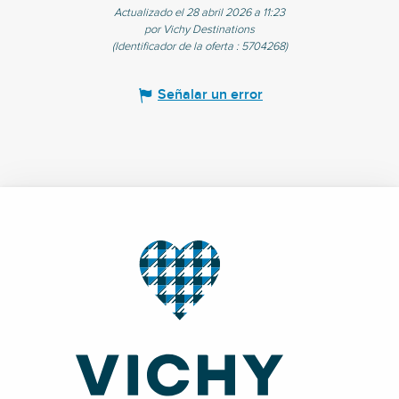
Actualizado el 28 abril 2026 a 11:23
por Vichy Destinations
(Identificador de la oferta :
5704268
)
Señalar un error