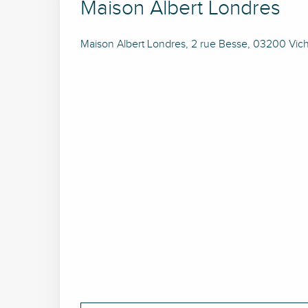
Maison Albert Londres
Maison Albert Londres, 2 rue Besse, 03200 Vic