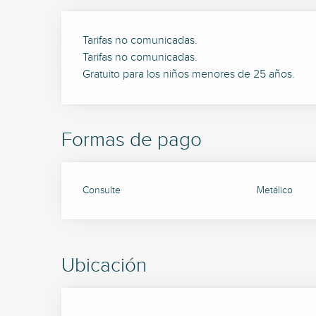
Tarifas no comunicadas.
Tarifas no comunicadas.
Gratuito para los niños menores de 25 años.
Formas de pago
Consulte
Metálico
Ubicación