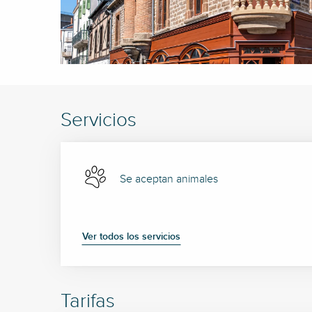
Servicios
Se aceptan animales
Ver todos los servicios
Tarifas