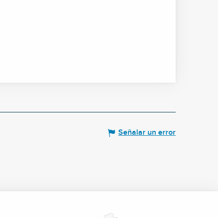
Señalar un error