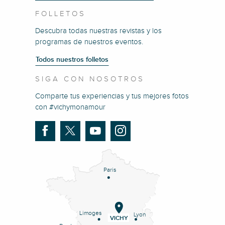
FOLLETOS
Descubra todas nuestras revistas y los
programas de nuestros eventos.
Todos nuestros folletos
SIGA CON NOSOTROS
Comparte tus experiencias y tus mejores fotos
con #vichymonamour
Paris
Limoges
Lyon
VICHY