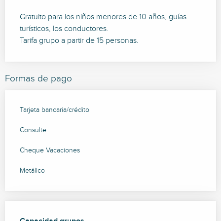
Gratuito para los niños menores de 10 años, guías
turísticos, los conductores.
Tarifa grupo a partir de 15 personas.
Formas de pago
Tarjeta bancaria/crédito
Consulte
Cheque Vacaciones
Metálico