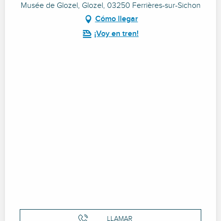
Musée de Glozel, Glozel, 03250 Ferrières-sur-Sichon
Cómo llegar
¡Voy en tren!
LLAMAR