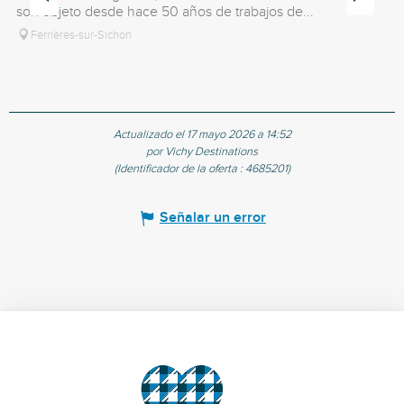
son objeto desde hace 50 años de trabajos de...
Ferrières-sur-Sichon
Actualizado el 17 mayo 2026 a 14:52
por Vichy Destinations
(Identificador de la oferta :
4685201
)
Señalar un error