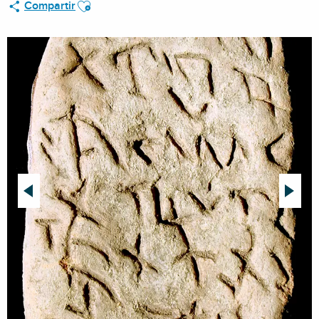
Ajouter aux favoris
Compartir