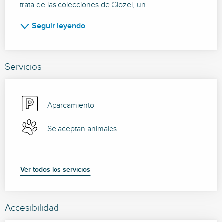
trata de las colecciones de Glozel, un...
Seguir leyendo
Servicios
Aparcamiento
Se aceptan animales
Ver todos los servicios
Accesibilidad