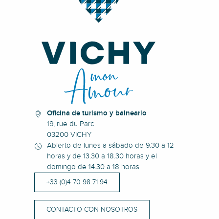
Oficina de turismo y balneario
19, rue du Parc
03200 VICHY
Abierto de lunes a sábado de 9.30 a 12
horas y de 13.30 a 18.30 horas y el
domingo de 14.30 a 18 horas
+33 (0)4 70 98 71 94
CONTACTO CON NOSOTROS