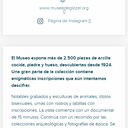
www.museedeglozel.org
Página de Instagram
Descripción
El Museo expone más de 2.500 piezas de arcilla 
cocida, piedra y hueso, descubiertas desde 1924. 
Una gran parte de la colección contiene 
enigmáticas inscripciones que aún intentamos 
descifrar.
Notables grabados y esculturas de animales, ídolos 
bisexuales, urnas con rostros y tablillas con 
inscripciones. La visita comienza con un documental 
de 15 minutos. Continúa con un recorrido por las 
colecciones arqueológicas y fotografías de época. Se 