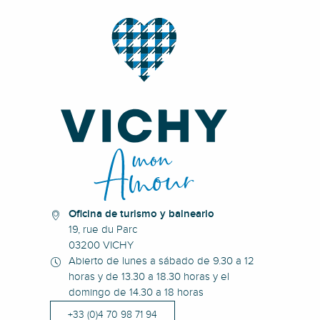
Oficina de turismo y balneario
19, rue du Parc
03200 VICHY
Abierto de lunes a sábado de 9.30 a 12
horas y de 13.30 a 18.30 horas y el
domingo de 14.30 a 18 horas
+33 (0)4 70 98 71 94