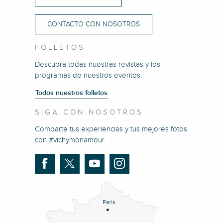
CONTACTO CON NOSOTROS
FOLLETOS
Descubra todas nuestras revistas y los
programas de nuestros eventos.
Todos nuestros folletos
SIGA CON NOSOTROS
Comparte tus experiencias y tus mejores fotos
con #vichymonamour
Paris