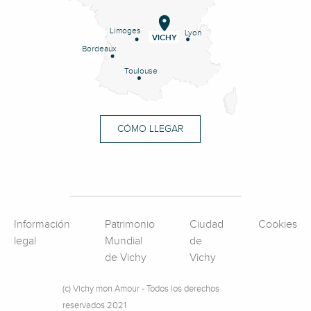
Limoges
Lyon
VICHY
Bordeaux
Toulouse
CÓMO LLEGAR
Información
Patrimonio
Ciudad
Cookies
legal
Mundial
de
de Vichy
Vichy
(c) Vichy mon Amour - Todos los derechos
reservados 2021