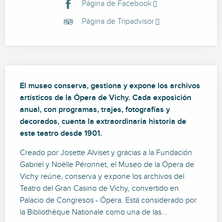
Página de Facebook
Página de Tripadvisor
Descripción
El museo conserva, gestiona y expone los archivos 
artísticos de la Ópera de Vichy. Cada exposición 
anual, con programas, trajes, fotografías y 
decorados, cuenta la extraordinaria historia de 
este teatro desde 1901.
Creado por Josette Alviset y gracias a la Fundación 
Gabriel y Noëlle Péronnet, el Museo de la Ópera de 
Vichy reúne, conserva y expone los archivos del 
Teatro del Gran Casino de Vichy, convertido en 
Palacio de Congresos - Ópera. Está considerado por 
la Bibliothèque Nationale como una de las...