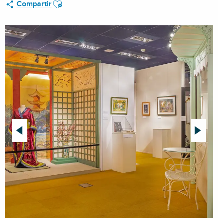
Ajouter aux favoris
Compartir