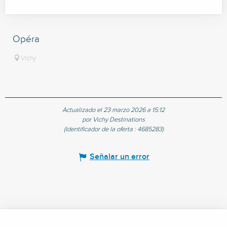
Opéra
Vichy
Actualizado el 23 marzo 2026 a 15:12
por Vichy Destinations
(Identificador de la oferta :
4685283
)
Señalar un error