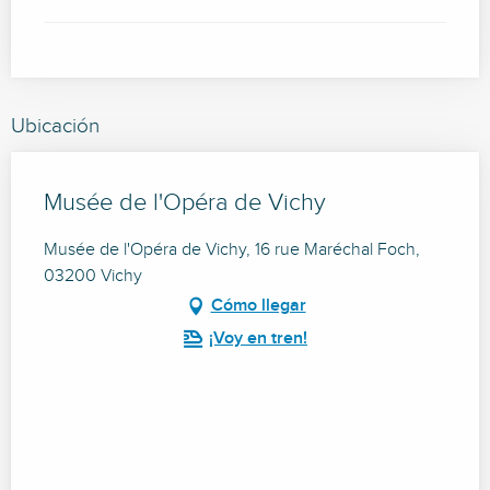
Ubicación
Musée de l'Opéra de Vichy
Musée de l'Opéra de Vichy, 16 rue Maréchal Foch,
03200 Vichy
Cómo llegar
¡Voy en tren!