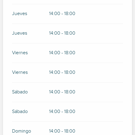
Jueves
14:00 - 18:00
Jueves
14:00 - 18:00
Viernes
14:00 - 18:00
Viernes
14:00 - 18:00
Sábado
14:00 - 18:00
Sábado
14:00 - 18:00
Domingo
14:00 - 18:00