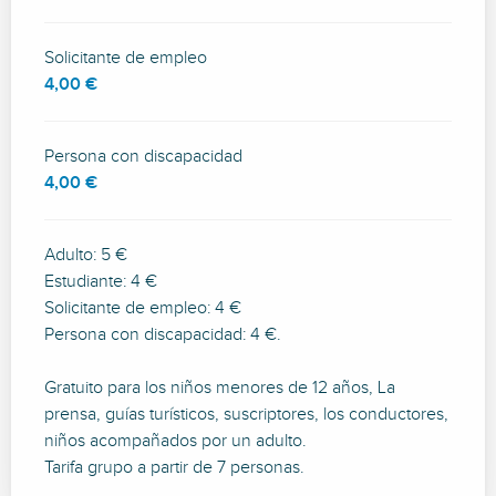
Solicitante de empleo
4,00 €
Persona con discapacidad
4,00 €
Adulto: 5 €
Estudiante: 4 €
Solicitante de empleo: 4 €
Persona con discapacidad: 4 €.
Gratuito para los niños menores de 12 años, La
prensa, guías turísticos, suscriptores, los conductores,
niños acompañados por un adulto.
Tarifa grupo a partir de 7 personas.