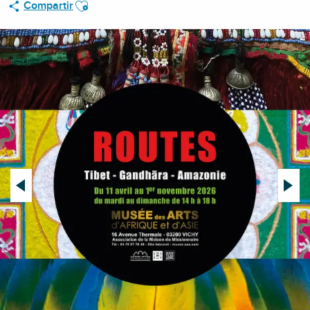
Ajouter aux favoris
Compartir