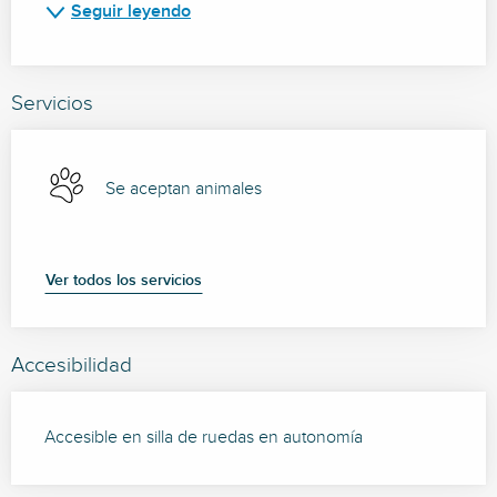
Seguir leyendo
Servicios
Se aceptan animales
Ver todos los servicios
Accesibilidad
Accesible en silla de ruedas en autonomía