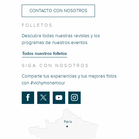
CONTACTO CON NOSOTROS
FOLLETOS
Descubra todas nuestras revistas y los
programas de nuestros eventos.
Todos nuestros folletos
SIGA CON NOSOTROS
Comparte tus experiencias y tus mejores fotos
con #vichymonamour
Paris