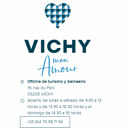
Oficina de turismo y balneario
19, rue du Parc
03200 VICHY
Abierto de lunes a sábado de 9.30 a 12
horas y de 13.30 a 18.30 horas y el
domingo de 14.30 a 18 horas
+33 (0)4 70 98 71 94