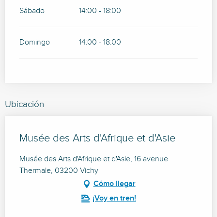
Sábado
14:00 - 18:00
Domingo
14:00 - 18:00
Ubicación
Musée des Arts d'Afrique et d'Asie
Musée des Arts d'Afrique et d'Asie, 16 avenue
Thermale, 03200 Vichy
Cómo llegar
¡Voy en tren!