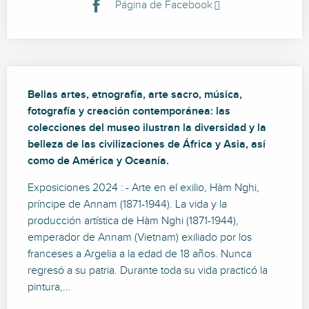
Página de Facebook
Descripción
Bellas artes, etnografía, arte sacro, música, 
fotografía y creación contemporánea: las 
colecciones del museo ilustran la diversidad y la 
belleza de las civilizaciones de África y Asia, así 
como de América y Oceanía.
Exposiciones 2024 : - Arte en el exilio, Hàm Nghi, 
príncipe de Annam (1871-1944). La vida y la 
producción artística de Hàm Nghi (1871-1944), 
emperador de Annam (Vietnam) exiliado por los 
franceses a Argelia a la edad de 18 años. Nunca 
regresó a su patria. Durante toda su vida practicó la 
pintura,...