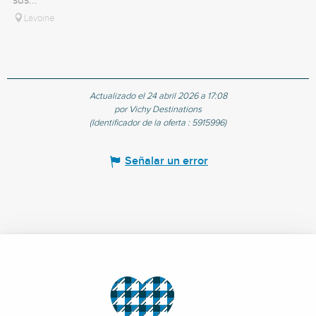
sus...
Lavoine
Actualizado el 24 abril 2026 a 17:08
por Vichy Destinations
(Identificador de la oferta :
5915996
)
Señalar un error