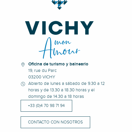
Oficina de turismo y balneario
19, rue du Parc
03200 VICHY
Abierto de lunes a sábado de 9.30 a 12
horas y de 13.30 a 18.30 horas y el
domingo de 14.30 a 18 horas
+33 (0)4 70 98 71 94
CONTACTO CON NOSOTROS