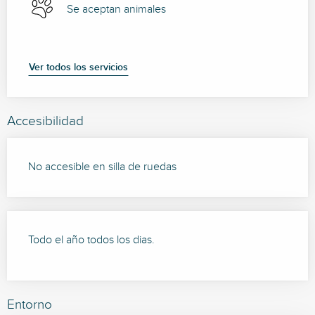
Se aceptan animales
Ver todos los servicios
Accesibilidad
No accesible en silla de ruedas
Todo el año todos los dias.
Entorno