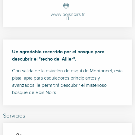
www.boisnoirs.fr
Descripción
Un agradable recorrido por el bosque para 
descubrir el "techo del Allier".
Con salida de la estación de esquí de Montoncel, esta 
pista, apta para esquiadores principiantes y 
avanzados, le permitirá descubrir el misterioso 
bosque de Bois Noirs.
Servicios