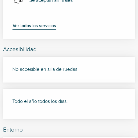
Se aceptan animales
Ver todos los servicios
Accesibilidad
No accesible en silla de ruedas
Todo el año todos los dias.
Entorno