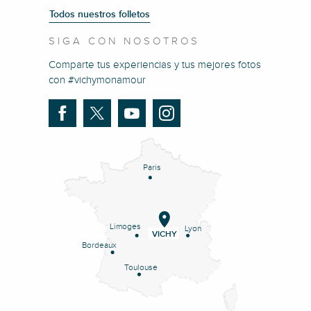
Todos nuestros folletos
SIGA CON NOSOTROS
Comparte tus experiencias y tus mejores fotos
con #vichymonamour
Paris
Limoges
Lyon
VICHY
Bordeaux
Toulouse