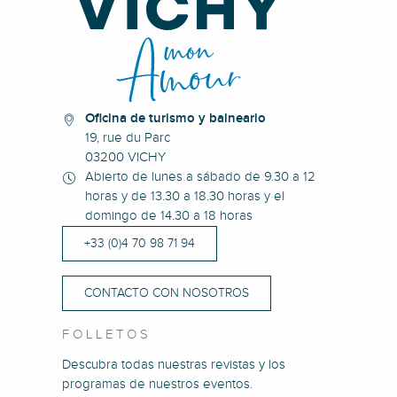
Oficina de turismo y balneario
19, rue du Parc
03200 VICHY
Abierto de lunes a sábado de 9.30 a 12
horas y de 13.30 a 18.30 horas y el
domingo de 14.30 a 18 horas
+33 (0)4 70 98 71 94
CONTACTO CON NOSOTROS
FOLLETOS
Descubra todas nuestras revistas y los
programas de nuestros eventos.