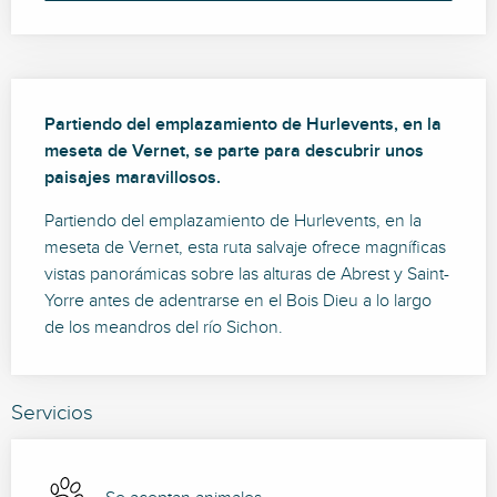
Descripción
Partiendo del emplazamiento de Hurlevents, en la 
meseta de Vernet, se parte para descubrir unos 
paisajes maravillosos.
Partiendo del emplazamiento de Hurlevents, en la 
meseta de Vernet, esta ruta salvaje ofrece magníficas 
vistas panorámicas sobre las alturas de Abrest y Saint-
Yorre antes de adentrarse en el Bois Dieu a lo largo 
de los meandros del río Sichon.
Servicios