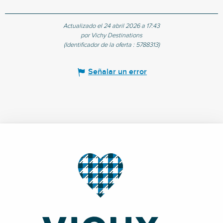
Actualizado el 24 abril 2026 a 17:43
por Vichy Destinations
(Identificador de la oferta :
5788313
)
Señalar un error