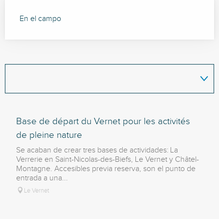
En el campo
Base de départ du Vernet pour les activités
de pleine nature
Se acaban de crear tres bases de actividades: La
Verrerie en Saint-Nicolas-des-Biefs, Le Vernet y Châtel-
Montagne. Accesibles previa reserva, son el punto de
entrada a una...
Le Vernet