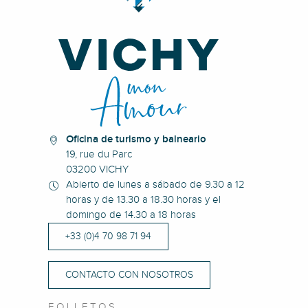
Oficina de turismo y balneario
19, rue du Parc
03200 VICHY
Abierto de lunes a sábado de 9.30 a 12
horas y de 13.30 a 18.30 horas y el
domingo de 14.30 a 18 horas
+33 (0)4 70 98 71 94
CONTACTO CON NOSOTROS
FOLLETOS