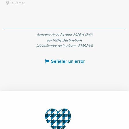
Le Vernet
Actualizado el 24 abril 2026 a 17:43
por Vichy Destinations
(Identificador de la oferta :
5789244
)
Señalar un error