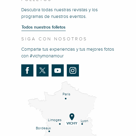
Descubra todas nuestras revistas y los
programas de nuestros eventos.
Todos nuestros folletos
SIGA CON NOSOTROS
Comparte tus experiencias y tus mejores fotos
con #vichymonamour
Paris
Limoges
Lyon
VICHY
Bordeaux