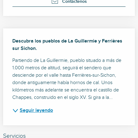
Contáctenos
Descripción
Descubra los pueblos de La Guillermie y Ferrières 
sur Sichon.
Partiendo de La Guillermie, pueblo situado a más de 
1.000 metros de altitud, seguirá el sendero que 
desciende por el valle hasta Ferrières-sur-Sichon, 
donde antiguamente había hornos de cal. Unos 
kilómetros más adelante se encuentra el castillo de 
Chappes, construido en el siglo XV. Si gira a la...
Seguir leyendo
Servicios