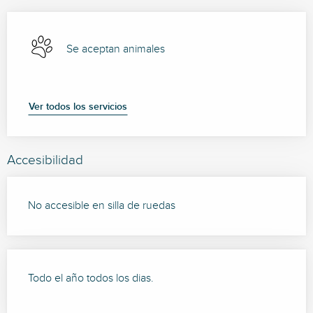
Se aceptan animales
Ver todos los servicios
Accesibilidad
No accesible en silla de ruedas
Todo el año todos los dias.