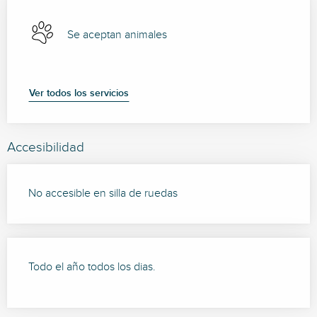
Se aceptan animales
Ver todos los servicios
Accesibilidad
No accesible en silla de ruedas
Todo el año todos los dias.