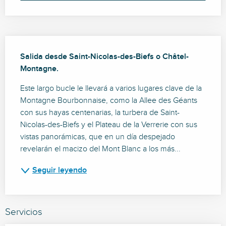
Descripción
Salida desde Saint-Nicolas-des-Biefs o Châtel-
Montagne.
Este largo bucle le llevará a varios lugares clave de la 
Montagne Bourbonnaise, como la Allee des Géants 
con sus hayas centenarias, la turbera de Saint-
Nicolas-des-Biefs y el Plateau de la Verrerie con sus 
vistas panorámicas, que en un día despejado 
revelarán el macizo del Mont Blanc a los más...
Seguir leyendo
Servicios