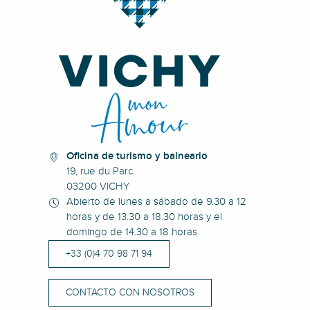
Oficina de turismo y balneario
19, rue du Parc
03200 VICHY
Abierto de lunes a sábado de 9.30 a 12
horas y de 13.30 a 18.30 horas y el
domingo de 14.30 a 18 horas
+33 (0)4 70 98 71 94
CONTACTO CON NOSOTROS