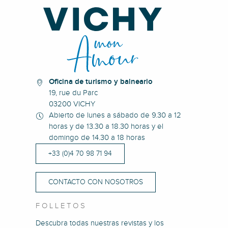
Oficina de turismo y balneario
19, rue du Parc
03200 VICHY
Abierto de lunes a sábado de 9.30 a 12
horas y de 13.30 a 18.30 horas y el
domingo de 14.30 a 18 horas
+33 (0)4 70 98 71 94
CONTACTO CON NOSOTROS
FOLLETOS
Descubra todas nuestras revistas y los