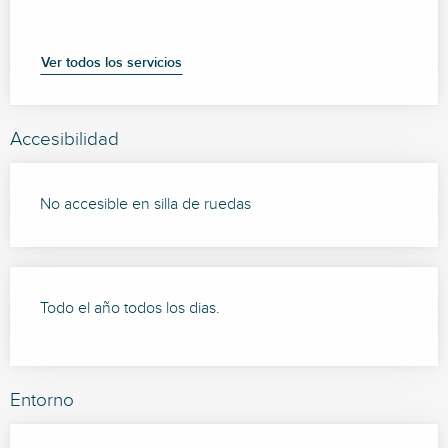
Ver todos los servicios
Accesibilidad
No accesible en silla de ruedas
Todo el año todos los dias.
Entorno