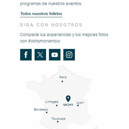
programas de nuestros eventos.
Todos nuestros folletos
SIGA CON NOSOTROS
Comparte tus experiencias y tus mejores fotos
con #vichymonamour
Paris
Limoges
Lyon
VICHY
Bordeaux
Toulouse