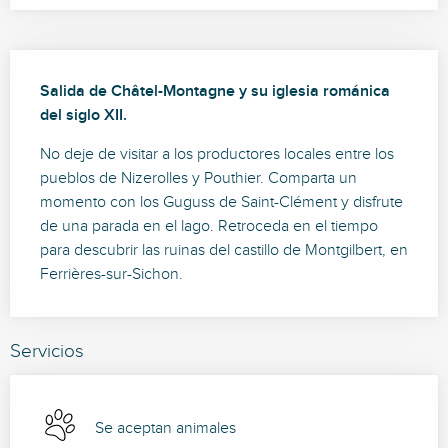
Descripción
Salida de Châtel-Montagne y su iglesia románica 
del siglo XII.
No deje de visitar a los productores locales entre los 
pueblos de Nizerolles y Pouthier. Comparta un 
momento con los Guguss de Saint-Clément y disfrute 
de una parada en el lago. Retroceda en el tiempo 
para descubrir las ruinas del castillo de Montgilbert, en 
Ferrières-sur-Sichon.
Servicios
Se aceptan animales