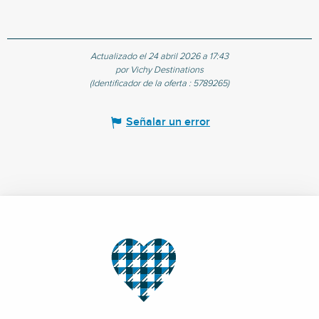
Actualizado el 24 abril 2026 a 17:43
por Vichy Destinations
(Identificador de la oferta :
5789265
)
Señalar un error