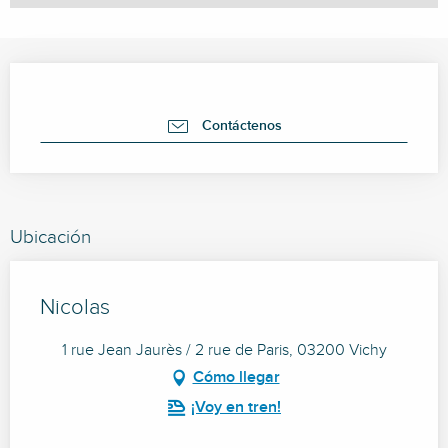
Horarios y datos de contacto
Contáctenos
Ubicación
Nicolas
1 rue Jean Jaurès / 2 rue de Paris, 03200 Vichy
Cómo llegar
¡Voy en tren!