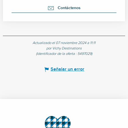
Contáctenos
Actualizado el 07 noviembre 2024 a 11:11
por Vichy Destinations
(Identificador de la oferta :
5497029
)
Señalar un error