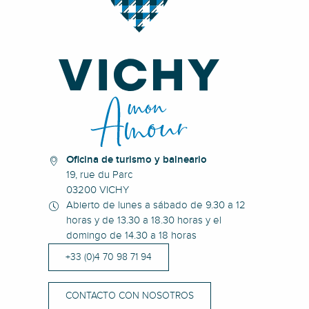
Oficina de turismo y balneario
19, rue du Parc
03200 VICHY
Abierto de lunes a sábado de 9.30 a 12
horas y de 13.30 a 18.30 horas y el
domingo de 14.30 a 18 horas
+33 (0)4 70 98 71 94
CONTACTO CON NOSOTROS