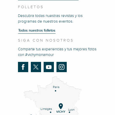
FOLLETOS
Descubra todas nuestras revistas y los
programas de nuestros eventos.
Todos nuestros folletos
SIGA CON NOSOTROS
Comparte tus experiencias y tus mejores fotos
con #vichymonamour
Paris
Limoges
Lyon
VICHY