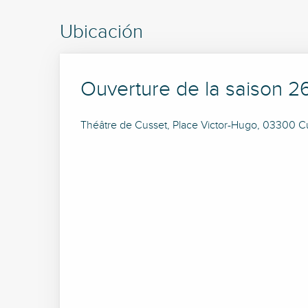
Ubicación
Ouverture de la saison 2
Théâtre de Cusset, Place Victor-Hugo, 03300 C