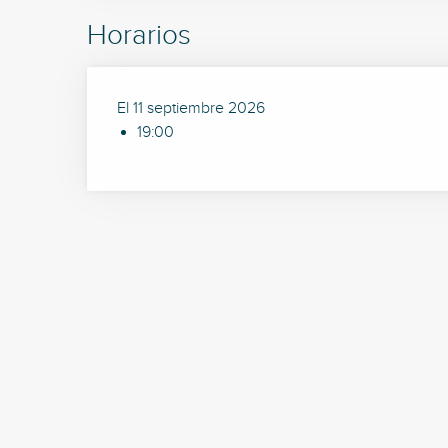
Horarios
El 11 septiembre 2026
19:00