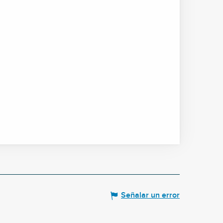
Señalar un error