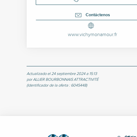
Contáctenos
www.vichymonamour.fr
Actualizado el 24 septiembre 2024 a 15:13
por ALLIER BOURBONNAIS ATTRACTIVITÉ
(Identificador de la oferta :
6045448
)