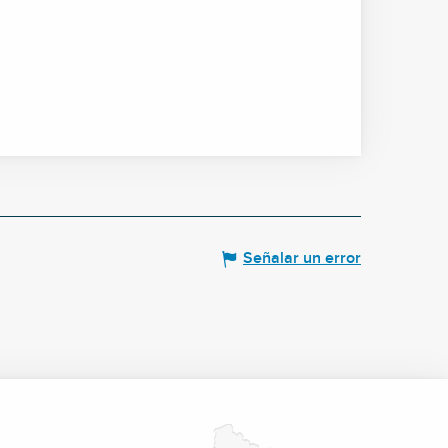
Señalar un error