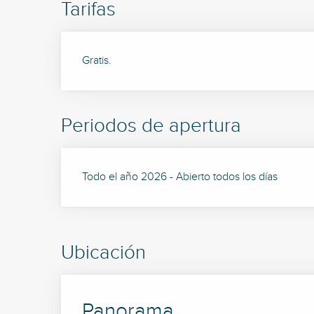
Tarifas
Gratis.
Periodos de apertura
Todo el año 2026 - Abierto todos los días
Ubicación
Panorama