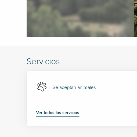
Servicios
Se aceptan animales
Ver todos los servicios