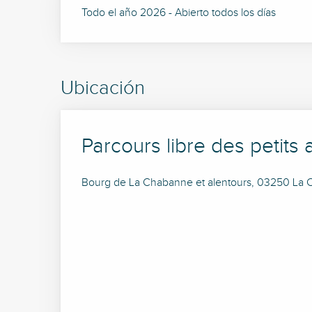
Todo el año 2026 - Abierto todos los días
Ubicación
Parcours libre des petit
Bourg de La Chabanne et alentours, 03250 La