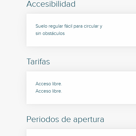
Accesibilidad
Suelo regular fácil para circular y
sin obstáculos
Tarifas
Acceso libre.
Acceso libre.
Periodos de apertura