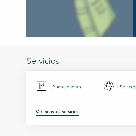
Servicios
Aparcamiento
Se acep
Ver todos los servicios