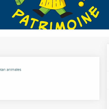
tan animales