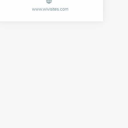
www.wivisites.com