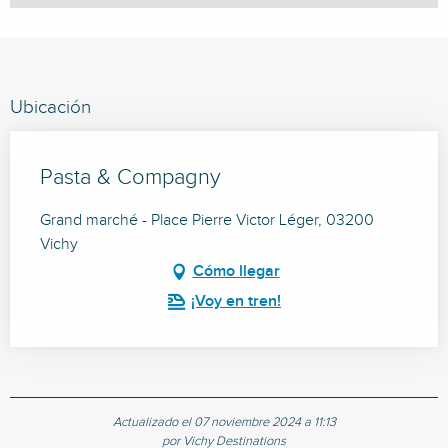
Ubicación
Pasta & Compagny
Grand marché - Place Pierre Victor Léger, 03200
Vichy
Cómo llegar
¡Voy en tren!
Actualizado el 07 noviembre 2024 a 11:13
por Vichy Destinations