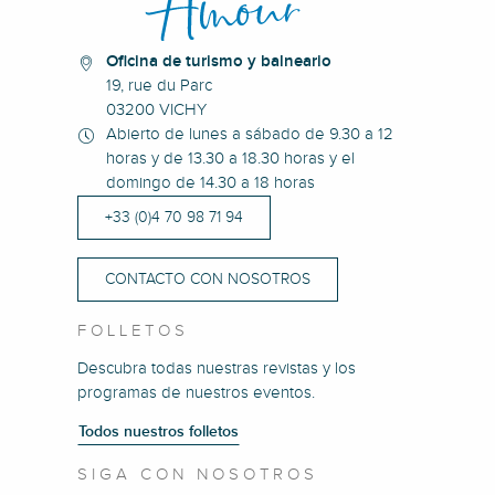
Oficina de turismo y balneario
19, rue du Parc
03200 VICHY
Abierto de lunes a sábado de 9.30 a 12
horas y de 13.30 a 18.30 horas y el
domingo de 14.30 a 18 horas
+33 (0)4 70 98 71 94
CONTACTO CON NOSOTROS
FOLLETOS
Descubra todas nuestras revistas y los
programas de nuestros eventos.
Todos nuestros folletos
SIGA CON NOSOTROS