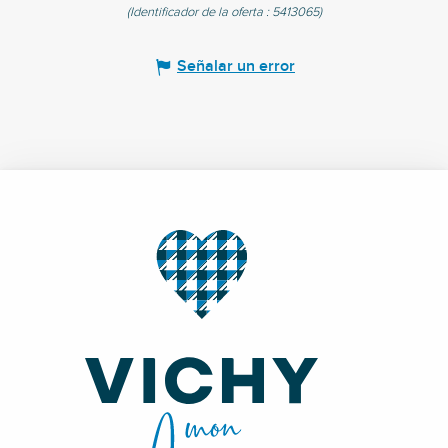
(Identificador de la oferta :
5413065
)
Señalar un error