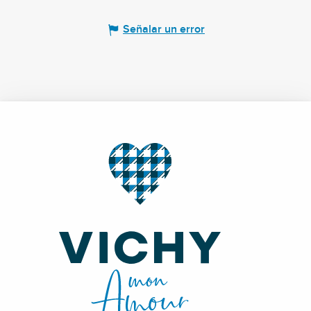
Señalar un error