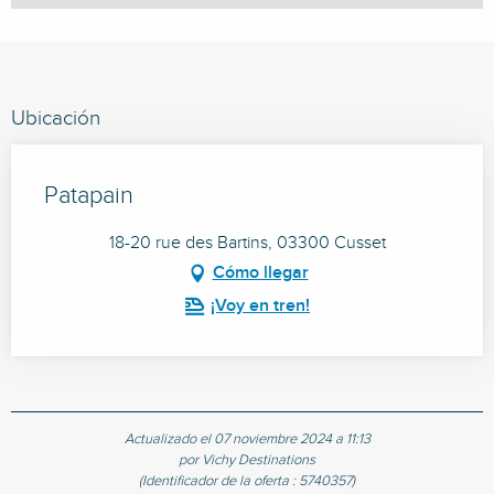
Ubicación
Patapain
18-20 rue des Bartins, 03300 Cusset
Cómo llegar
¡Voy en tren!
Actualizado el 07 noviembre 2024 a 11:13
por Vichy Destinations
(Identificador de la oferta :
5740357
)