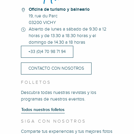
Oficina de turismo y balneario
19, rue du Parc
03200 VICHY
Abierto de lunes a sábado de 9.30 a 12
horas y de 13.30 a 18.30 horas y el
domingo de 14.30 a 18 horas
+33 (0)4 70 98 71 94
CONTACTO CON NOSOTROS
FOLLETOS
Descubra todas nuestras revistas y los
programas de nuestros eventos.
Todos nuestros folletos
SIGA CON NOSOTROS
Comparte tus experiencias y tus mejores fotos