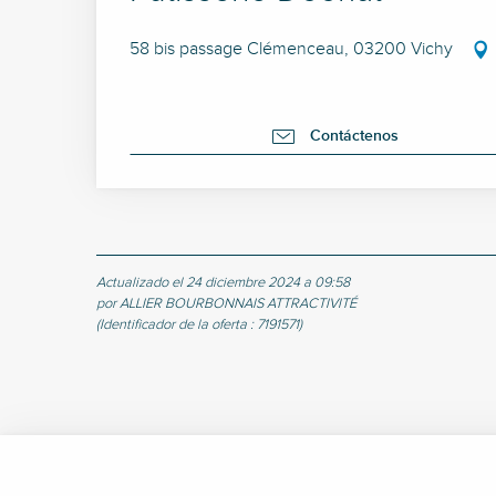
58 bis passage Clémenceau, 03200 Vichy
Contáctenos
Actualizado el 24 diciembre 2024 a 09:58
por ALLIER BOURBONNAIS ATTRACTIVITÉ
(Identificador de la oferta :
7191571
)