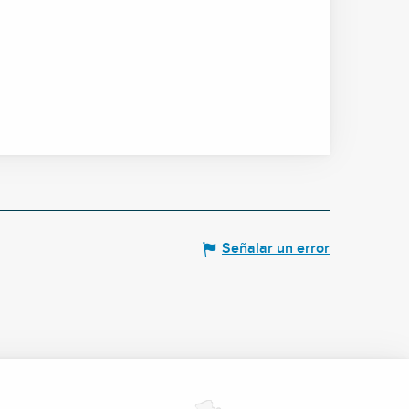
Señalar un error