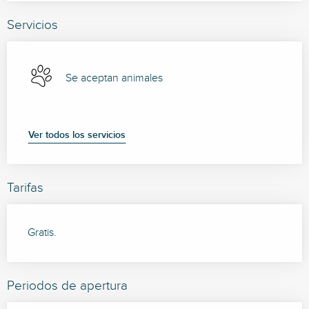
Servicios
Se aceptan animales
Ver todos los servicios
Tarifas
Gratis.
Periodos de apertura