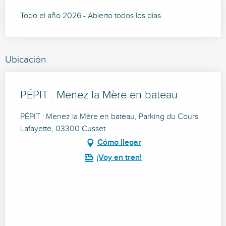
Todo el año 2026 - Abierto todos los días
Ubicación
PÉPIT : Menez la Mère en bateau
PÉPIT : Menez la Mère en bateau, Parking du Cours
Lafayette, 03300 Cusset
Cómo llegar
¡Voy en tren!