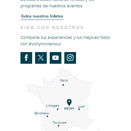
programas de nuestros eventos.
Todos nuestros folletos
SIGA CON NOSOTROS
Comparte tus experiencias y tus mejores fotos
con #vichymonamour
Paris
Limoges
Lyon
VICHY
Bordeaux
Toulouse