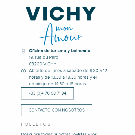
Oficina de turismo y balneario
19, rue du Parc
03200 VICHY
Abierto de lunes a sábado de 9.30 a 12
horas y de 13.30 a 18.30 horas y el
domingo de 14.30 a 18 horas
+33 (0)4 70 98 71 94
CONTACTO CON NOSOTROS
FOLLETOS
Descubra todas nuestras revistas y los