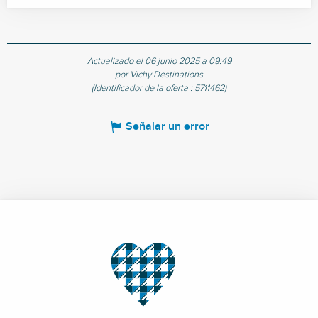
Actualizado el 06 junio 2025 a 09:49
por Vichy Destinations
(Identificador de la oferta :
5711462
)
Señalar un error