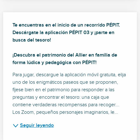
Descripción
Te encuentras en el inicio de un recorrido PÉPIT. 
Descárgate la aplicación PÉPIT 03 y ¡parte en 
busca del tesoro!

¡Descubra el patrimonio del Allier en familia de 
forma lúdica y pedagógica con PÉPIT!
Para jugar, descargue la aplicación móvil gratuita, elija 
uno de los enigmáticos paseos que se proponen, 
fíjese bien en el patrimonio para responder a las 
preguntas y encontrar el tesoro: una caja que 
contiene verdaderas recompensas para recoger... 
Los Zoom, pequeños personajes imaginarios, le...
Seguir leyendo