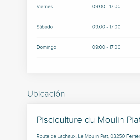
Viernes
09:00 - 17:00
Sábado
09:00 - 17:00
Domingo
09:00 - 17:00
Ubicación
Pisciculture du Moulin Pia
Route de Lachaux, Le Moulin Piat, 03250 Ferriè