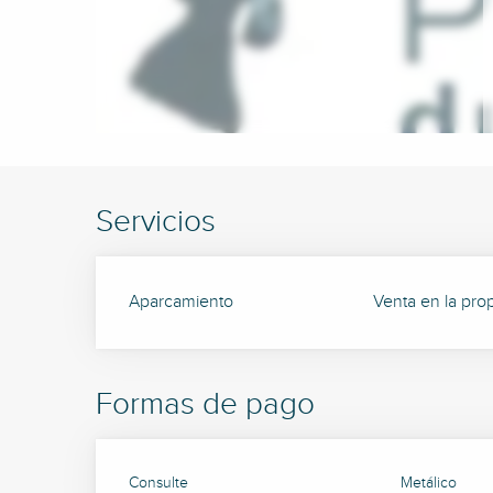
Servicios
Aparcamiento
Venta en la pro
Formas de pago
Consulte
Metálico