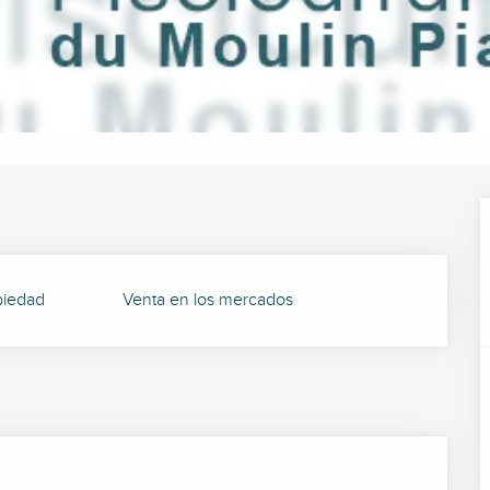
piedad
Venta en los mercados