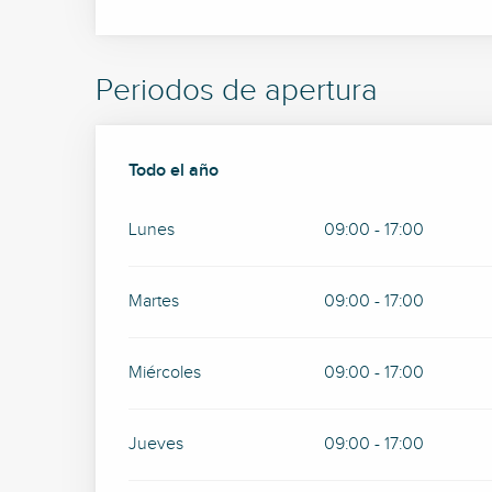
Periodos de apertura
Todo el año
Todo el año
Lunes
09:00 - 17:00
Martes
09:00 - 17:00
Miércoles
09:00 - 17:00
Jueves
09:00 - 17:00