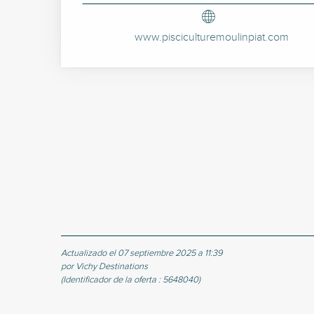
www.pisciculturemoulinpiat.com
Actualizado el 07 septiembre 2025 a 11:39
por Vichy Destinations
(Identificador de la oferta :
5648040
)