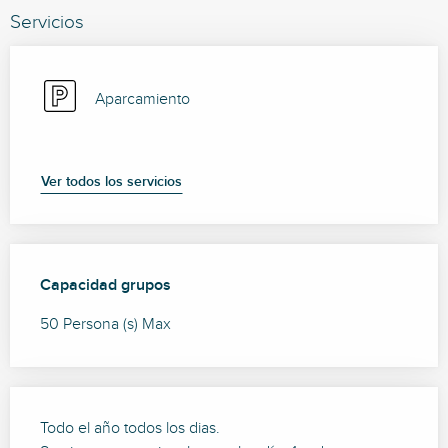
Servicios
Aparcamiento
Ver todos los servicios
Capacidad grupos
Capacidad grupos
50 Persona (s) Max
Todo el año todos los dias.