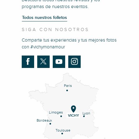
programas de nuestros eventos.
Todos nuestros folletos
SIGA CON NOSOTROS
Comparte tus experiencias y tus mejores fotos
con #vichymonamour
Paris
Limoges
Lyon
VICHY
Bordeaux
Toulouse