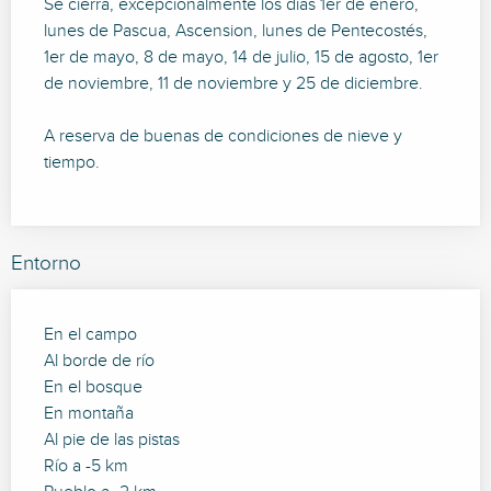
Se cierra, excepcionalmente los días 1er de enero,
lunes de Pascua, Ascension, lunes de Pentecostés,
1er de mayo, 8 de mayo, 14 de julio, 15 de agosto, 1er
de noviembre, 11 de noviembre y 25 de diciembre.
A reserva de buenas de condiciones de nieve y
tiempo.
Entorno
En el campo
Al borde de río
En el bosque
En montaña
Al pie de las pistas
Río a -5 km