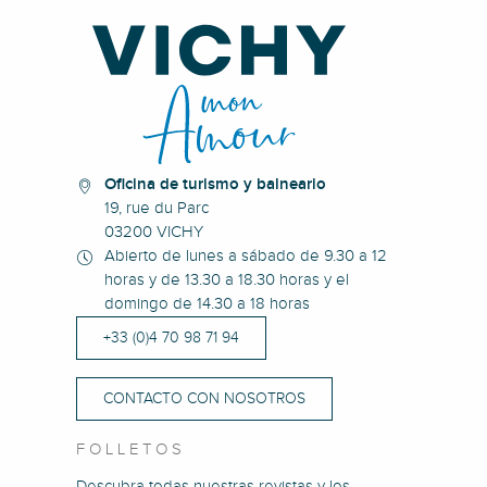
Oficina de turismo y balneario
19, rue du Parc
03200 VICHY
Abierto de lunes a sábado de 9.30 a 12
horas y de 13.30 a 18.30 horas y el
domingo de 14.30 a 18 horas
+33 (0)4 70 98 71 94
CONTACTO CON NOSOTROS
FOLLETOS
Descubra todas nuestras revistas y los