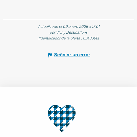
Actualizado el 09 enero 2026 a 17:01
por Vichy Destinations
(Identificador de la oferta :
6343396
)
Señalar un error