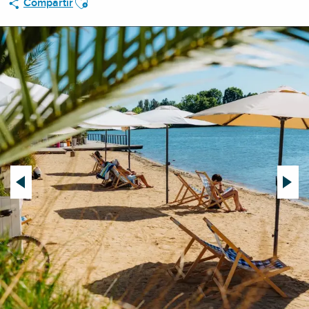
Compartir