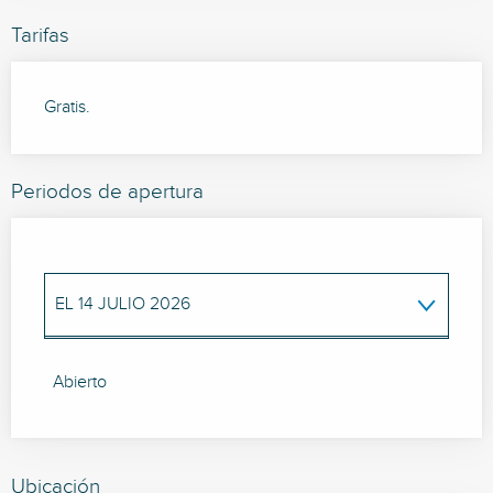
Tarifas
Gratis.
Periodos de apertura
EL
14 JULIO 2026
HASTA EL
29 AGOSTO 2026
Abierto
EL
15 AGOSTO 2026
Ubicación