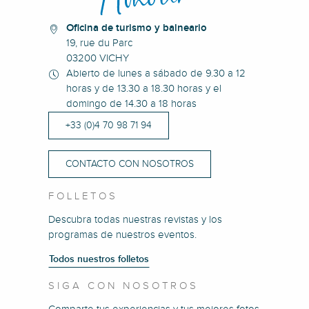
Oficina de turismo y balneario
19, rue du Parc
03200 VICHY
Abierto de lunes a sábado de 9.30 a 12
horas y de 13.30 a 18.30 horas y el
domingo de 14.30 a 18 horas
+33 (0)4 70 98 71 94
CONTACTO CON NOSOTROS
FOLLETOS
Descubra todas nuestras revistas y los
programas de nuestros eventos.
Todos nuestros folletos
SIGA CON NOSOTROS