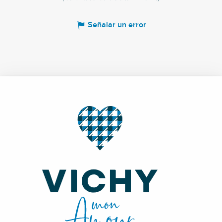
Señalar un error