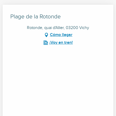
Plage de la Rotonde
Rotonde, quai d'Allier, 03200 Vichy
Cómo llegar
¡Voy en tren!