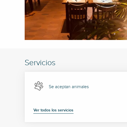
Servicios
Se aceptan animales
Ver todos los servicios