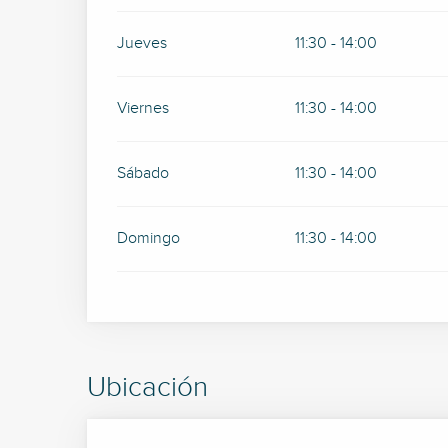
Jueves
11:30 - 14:00
Viernes
11:30 - 14:00
Sábado
11:30 - 14:00
Domingo
11:30 - 14:00
Ubicación