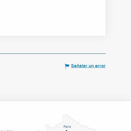
Señalar un error
Paris