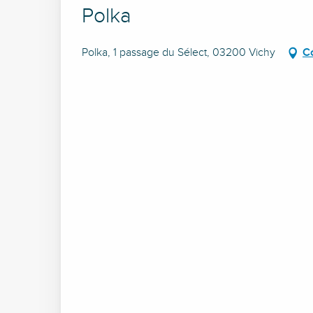
Polka
Polka, 1 passage du Sélect, 03200 Vichy
C