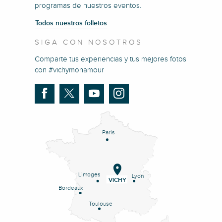
programas de nuestros eventos.
Todos nuestros folletos
SIGA CON NOSOTROS
Comparte tus experiencias y tus mejores fotos
con #vichymonamour
Paris
Limoges
Lyon
VICHY
Bordeaux
Toulouse