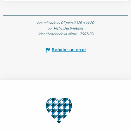
Actualizado el 07 julio 2026 a 14:20
por Vichy Destinations
(Identificador de la oferta :
7907129
)
Señalar un error