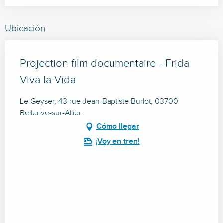
Ubicación
Projection film documentaire - Frida
Viva la Vida
Le Geyser, 43 rue Jean-Baptiste Burlot, 03700
Bellerive-sur-Allier
Cómo llegar
¡Voy en tren!