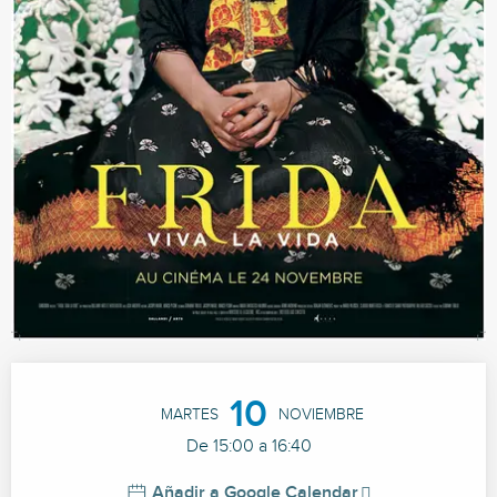
Horarios y datos de contacto
10
MARTES
NOVIEMBRE
De 15:00 a 16:40
Añadir a Google Calendar