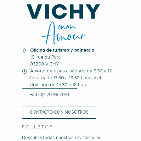
Oficina de turismo y balneario
19, rue du Parc
03200 VICHY
Abierto de lunes a sábado de 9.30 a 12
horas y de 13.30 a 18.30 horas y el
domingo de 14.30 a 18 horas
+33 (0)4 70 98 71 94
CONTACTO CON NOSOTROS
FOLLETOS
Descubra todas nuestras revistas y los