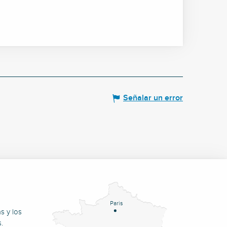
Señalar un error
Paris
s y los
.