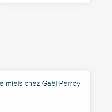
 miels chez Gaël Perroy