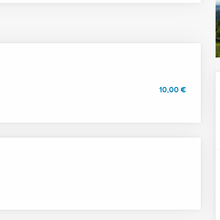
10,00 €