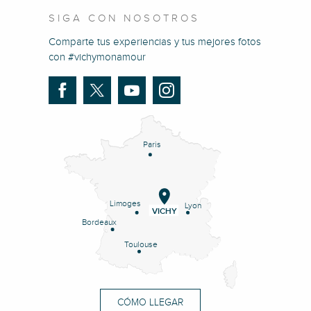
SIGA CON NOSOTROS
Comparte tus experiencias y tus mejores fotos
con #vichymonamour
Paris
Limoges
Lyon
VICHY
Bordeaux
Toulouse
CÓMO LLEGAR