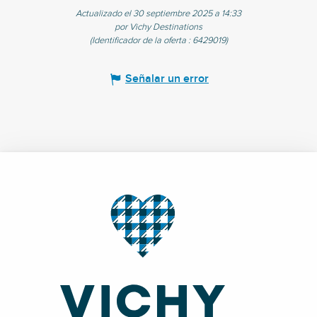
Actualizado el 30 septiembre 2025 a 14:33
por Vichy Destinations
(Identificador de la oferta :
6429019
)
Señalar un error