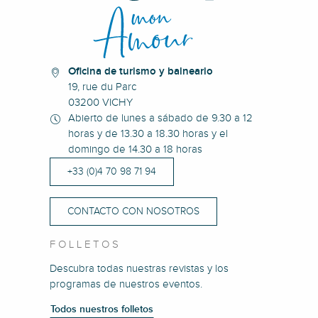
Oficina de turismo y balneario
19, rue du Parc
03200 VICHY
Abierto de lunes a sábado de 9.30 a 12
horas y de 13.30 a 18.30 horas y el
domingo de 14.30 a 18 horas
+33 (0)4 70 98 71 94
CONTACTO CON NOSOTROS
FOLLETOS
Descubra todas nuestras revistas y los
programas de nuestros eventos.
Todos nuestros folletos