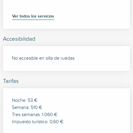
Ver todos los servicios
Accesibilidad
No accesible en silla de ruedas
Tarifas
Noche: 53 €
Semana: 510 €
Tres semanas: 1.060 €
Impuesto turístico: 0,60 €.