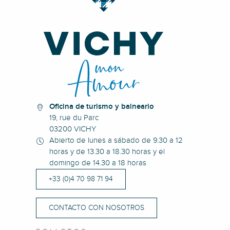
Oficina de turismo y balneario
19, rue du Parc
03200 VICHY
Abierto de lunes a sábado de 9.30 a 12
horas y de 13.30 a 18.30 horas y el
domingo de 14.30 a 18 horas
+33 (0)4 70 98 71 94
CONTACTO CON NOSOTROS