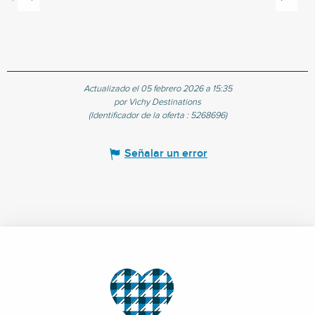
Actualizado el 05 febrero 2026 a 15:35
por Vichy Destinations
(Identificador de la oferta :
5268696
)
Señalar un error