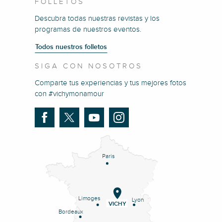
FOLLETOS
Descubra todas nuestras revistas y los
programas de nuestros eventos.
Todos nuestros folletos
SIGA CON NOSOTROS
Comparte tus experiencias y tus mejores fotos
con #vichymonamour
Paris
Limoges
Lyon
VICHY
Bordeaux