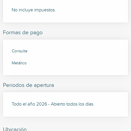
No incluye impuestos.
Formas de pago
Consulte
Metálico
Periodos de apertura
Todo el año 2026 - Abierto todos los días
Ubicación