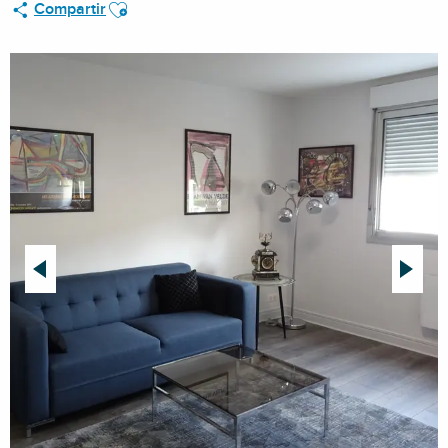
Ajouter aux favoris
Compartir