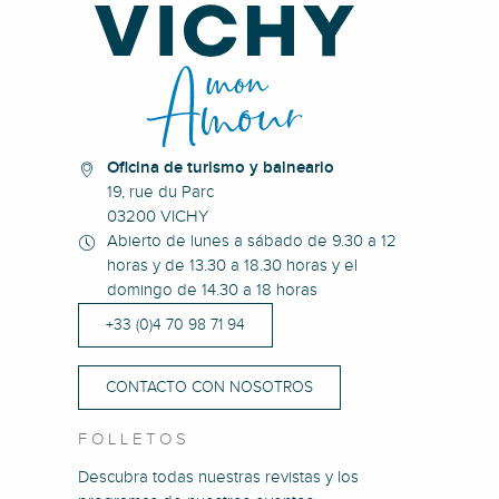
Oficina de turismo y balneario
19, rue du Parc
03200 VICHY
Abierto de lunes a sábado de 9.30 a 12
horas y de 13.30 a 18.30 horas y el
domingo de 14.30 a 18 horas
+33 (0)4 70 98 71 94
CONTACTO CON NOSOTROS
FOLLETOS
Descubra todas nuestras revistas y los