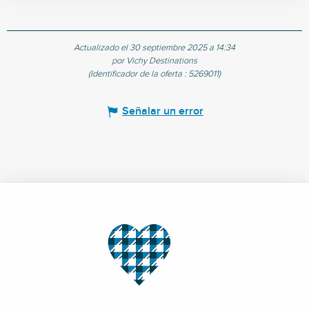
Actualizado el 30 septiembre 2025 a 14:34
por Vichy Destinations
(Identificador de la oferta :
5269011
)
Señalar un error