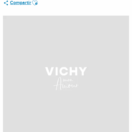
Ajouter aux favoris
Compartir