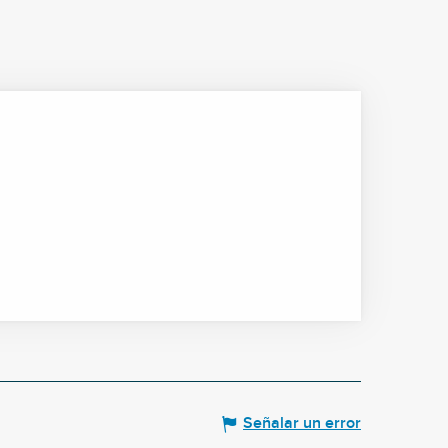
Señalar un error