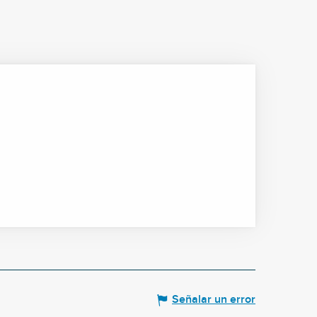
Señalar un error