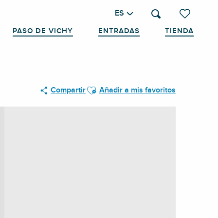
ES
Buscar
Voir les favo
PASO DE VICHY
ENTRADAS
TIENDA
Ajouter aux favoris
Compartir
Añadir a mis favoritos