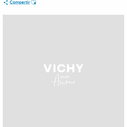
Ajouter aux favoris
Compartir