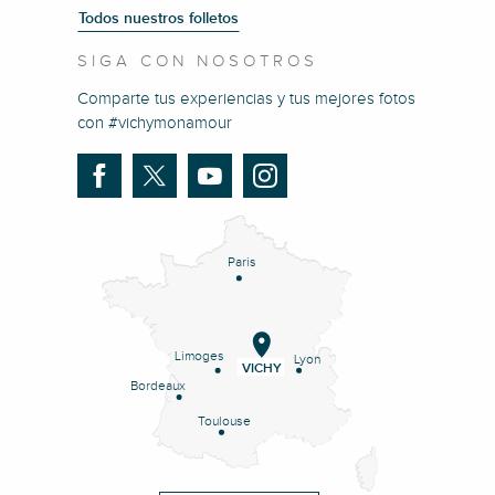
Todos nuestros folletos
SIGA CON NOSOTROS
Comparte tus experiencias y tus mejores fotos
con #vichymonamour
Paris
Limoges
Lyon
VICHY
Bordeaux
Toulouse