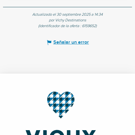
Actualizado el 30 septiembre 2025 a 14:34
por Vichy Destinations
(Identificador de la oferta :
6159652
)
Señalar un error