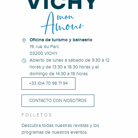
Oficina de turismo y balneario
19, rue du Parc
03200 VICHY
Abierto de lunes a sábado de 9.30 a 12
horas y de 13.30 a 18.30 horas y el
domingo de 14.30 a 18 horas
+33 (0)4 70 98 71 94
CONTACTO CON NOSOTROS
FOLLETOS
Descubra todas nuestras revistas y los
programas de nuestros eventos.