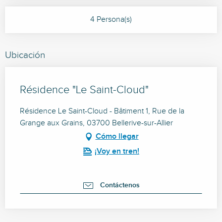
4 Persona(s)
Ubicación
Résidence "Le Saint-Cloud"
Résidence Le Saint-Cloud - Bâtiment 1, Rue de la
Grange aux Grains, 03700 Bellerive-sur-Allier
Cómo llegar
¡Voy en tren!
Contáctenos