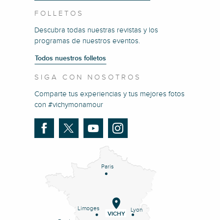
FOLLETOS
Descubra todas nuestras revistas y los
programas de nuestros eventos.
Todos nuestros folletos
SIGA CON NOSOTROS
Comparte tus experiencias y tus mejores fotos
con #vichymonamour
Paris
Limoges
Lyon
VICHY