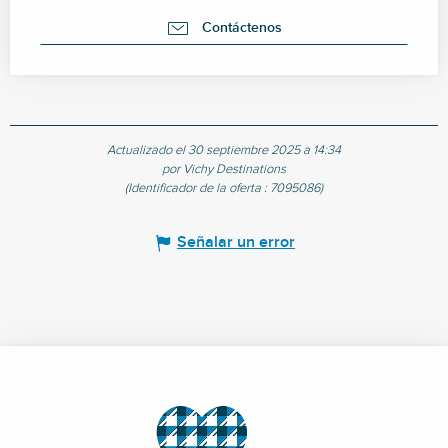
Contáctenos
Actualizado el 30 septiembre 2025 a 14:34
por Vichy Destinations
(Identificador de la oferta :
7095086
)
Señalar un error