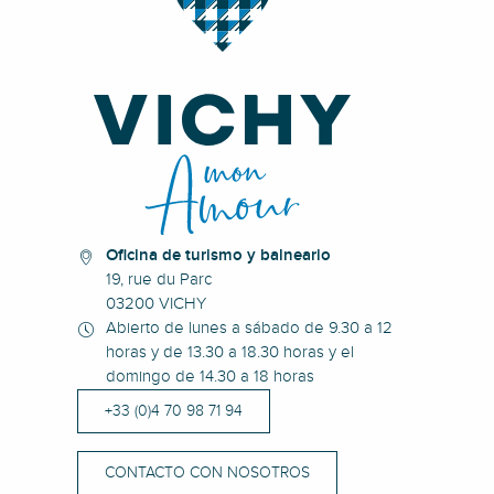
Oficina de turismo y balneario
19, rue du Parc
03200 VICHY
Abierto de lunes a sábado de 9.30 a 12
horas y de 13.30 a 18.30 horas y el
domingo de 14.30 a 18 horas
+33 (0)4 70 98 71 94
CONTACTO CON NOSOTROS