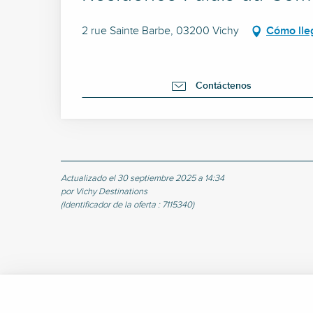
2 rue Sainte Barbe, 03200 Vichy
Cómo lle
Contáctenos
Actualizado el 30 septiembre 2025 a 14:34
por Vichy Destinations
(Identificador de la oferta :
7115340
)