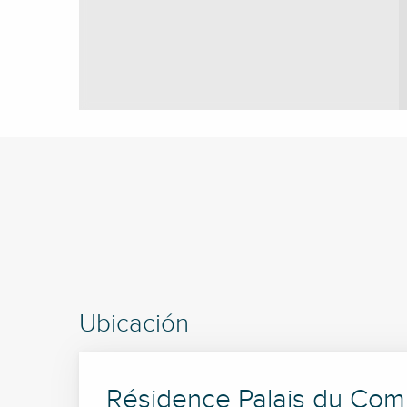
Ubicación
Résidence Palais du Co