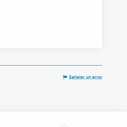
Señalar un error