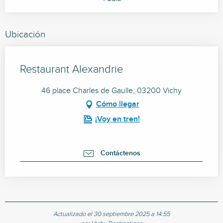
Ubicación
Restaurant Alexandrie
46 place Charles de Gaulle, 03200 Vichy
Cómo llegar
¡Voy en tren!
Contáctenos
Actualizado el 30 septiembre 2025 a 14:55