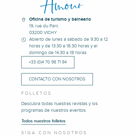
Oficina de turismo y balneario
19, rue du Parc
03200 VICHY
Abierto de lunes a sábado de 9.30 a 12
horas y de 13.30 a 18.30 horas y el
domingo de 14.30 a 18 horas
+33 (0)4 70 98 71 94
CONTACTO CON NOSOTROS
FOLLETOS
Descubra todas nuestras revistas y los
programas de nuestros eventos.
Todos nuestros folletos
SIGA CON NOSOTROS