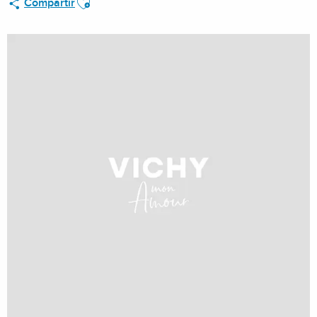
Compartir