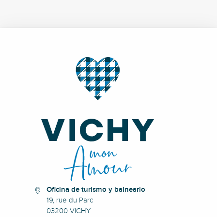
Oficina de turismo y balneario
19, rue du Parc
03200 VICHY