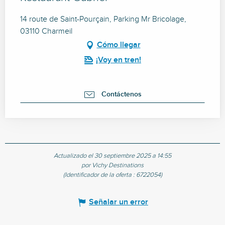
14 route de Saint-Pourçain, Parking Mr Bricolage,
03110 Charmeil
Cómo llegar
¡Voy en tren!
Contáctenos
Actualizado el 30 septiembre 2025 a 14:55
por Vichy Destinations
(Identificador de la oferta :
6722054
)
Señalar un error