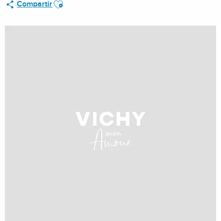
Ajouter aux favoris
Compartir