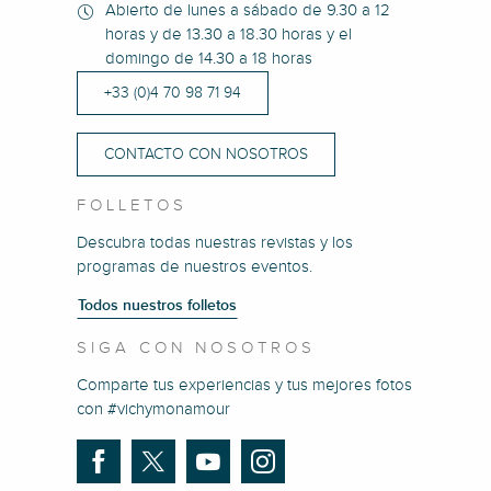
Abierto de lunes a sábado de 9.30 a 12
horas y de 13.30 a 18.30 horas y el
domingo de 14.30 a 18 horas
+33 (0)4 70 98 71 94
CONTACTO CON NOSOTROS
FOLLETOS
Descubra todas nuestras revistas y los
programas de nuestros eventos.
Todos nuestros folletos
SIGA CON NOSOTROS
Comparte tus experiencias y tus mejores fotos
con #vichymonamour