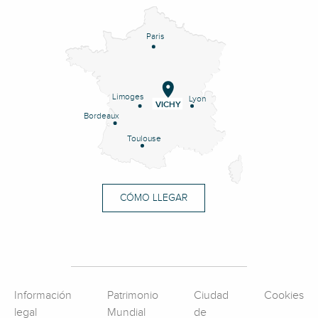
Paris
Limoges
Lyon
VICHY
Bordeaux
Toulouse
CÓMO LLEGAR
Información
Patrimonio
Ciudad
Cookies
legal
Mundial
de