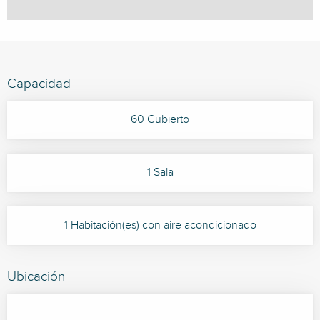
Capacidad
60 Cubierto
1 Sala
1 Habitación(es) con aire acondicionado
Ubicación