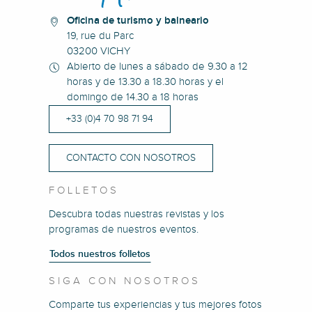
Oficina de turismo y balneario
19, rue du Parc
03200 VICHY
Abierto de lunes a sábado de 9.30 a 12
horas y de 13.30 a 18.30 horas y el
domingo de 14.30 a 18 horas
+33 (0)4 70 98 71 94
CONTACTO CON NOSOTROS
FOLLETOS
Descubra todas nuestras revistas y los
programas de nuestros eventos.
Todos nuestros folletos
SIGA CON NOSOTROS
Comparte tus experiencias y tus mejores fotos