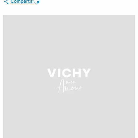
Compartir