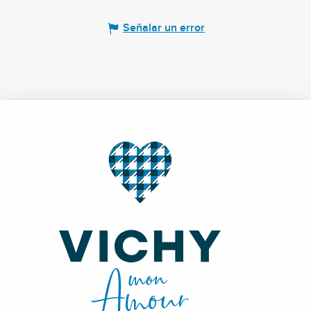
Señalar un error