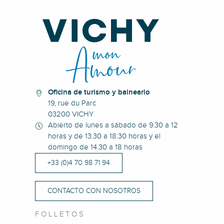
Oficina de turismo y balneario
19, rue du Parc
03200 VICHY
Abierto de lunes a sábado de 9.30 a 12
horas y de 13.30 a 18.30 horas y el
domingo de 14.30 a 18 horas
+33 (0)4 70 98 71 94
CONTACTO CON NOSOTROS
FOLLETOS