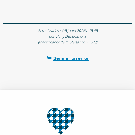
Actualizado el 05 junio 2026 a 15:45
por Vichy Destinations
(Identificador de la oferta :
5525533
)
Señalar un error