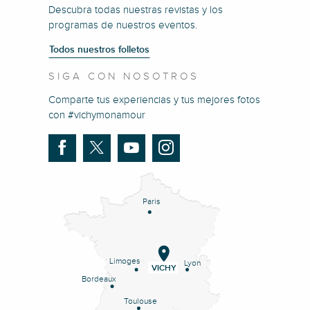
Descubra todas nuestras revistas y los
programas de nuestros eventos.
Todos nuestros folletos
SIGA CON NOSOTROS
Comparte tus experiencias y tus mejores fotos
con #vichymonamour
Paris
Limoges
Lyon
VICHY
Bordeaux
Toulouse