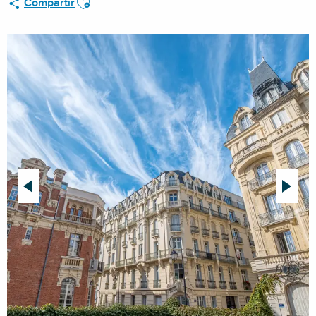
Compartir