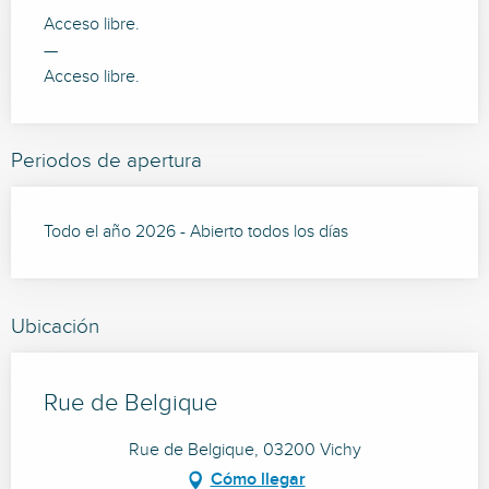
Acceso libre.
—
Acceso libre.
Periodos de apertura
Todo el año 2026 - Abierto todos los días
Ubicación
Rue de Belgique
Rue de Belgique, 03200 Vichy
Cómo llegar