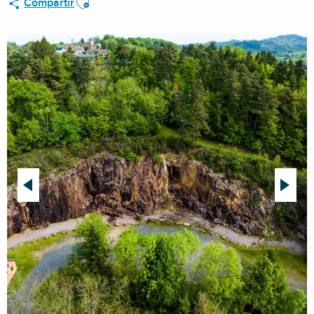
Compartir