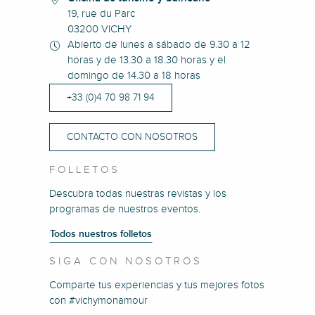
19, rue du Parc
03200 VICHY
Abierto de lunes a sábado de 9.30 a 12
horas y de 13.30 a 18.30 horas y el
domingo de 14.30 a 18 horas
+33 (0)4 70 98 71 94
CONTACTO CON NOSOTROS
FOLLETOS
Descubra todas nuestras revistas y los
programas de nuestros eventos.
Todos nuestros folletos
SIGA CON NOSOTROS
Comparte tus experiencias y tus mejores fotos
con #vichymonamour