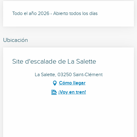
Todo el año 2026 - Abierto todos los días
Ubicación
Site d'escalade de La Salette
La Salette, 03250 Saint-Clément
Cómo llegar
¡Voy en tren!