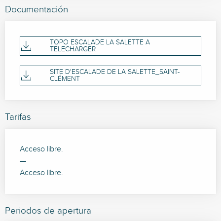
Documentación
TOPO ESCALADE LA SALETTE A
TELECHARGER
SITE D'ESCALADE DE LA SALETTE_SAINT-
CLÉMENT
Tarifas
Acceso libre.
—
Acceso libre.
Periodos de apertura