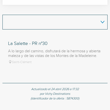
La Salette - PR n°30
A lo largo del camino, disfrutará de la hermosa y abierta
maleza y de las vistas de los Montes de la Madeleine.
Saint-Clément
Actualizado el 24 abril 2026 a 17:32
por Vichy Destinations
(Identificador de la oferta :
5874300
)