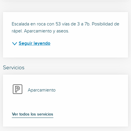
Descripción
Escalada en roca con 53 vías de 3 a 7b. Posibilidad de 
rápel. Aparcamiento y aseos.
Seguir leyendo
Servicios
Aparcamiento
Ver todos los servicios