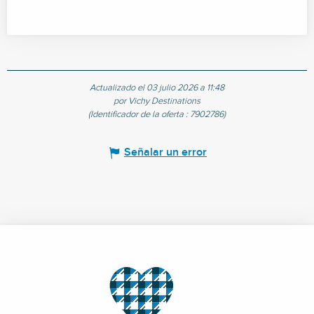
Actualizado el 03 julio 2026 a 11:48
por Vichy Destinations
(Identificador de la oferta :
7902786
)
Señalar un error