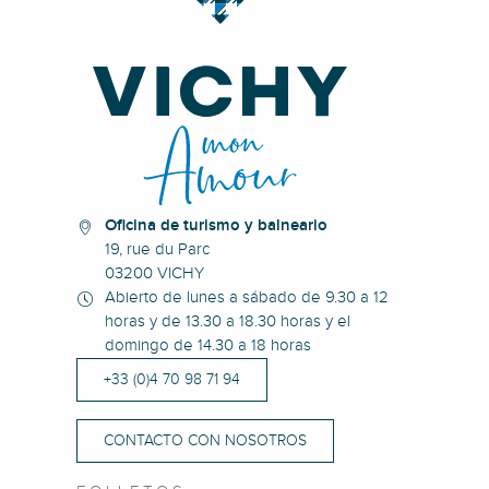
Oficina de turismo y balneario
19, rue du Parc
03200 VICHY
Abierto de lunes a sábado de 9.30 a 12
horas y de 13.30 a 18.30 horas y el
domingo de 14.30 a 18 horas
+33 (0)4 70 98 71 94
CONTACTO CON NOSOTROS