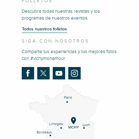
FOLLETOS
Descubra todas nuestras revistas y los
programas de nuestros eventos.
Todos nuestros folletos
SIGA CON NOSOTROS
Comparte tus experiencias y tus mejores fotos
con #vichymonamour
Paris
Limoges
Lyon
VICHY
Bordeaux