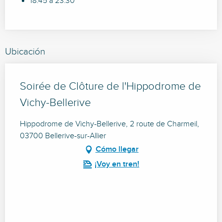
18:45 a 23:30
Ubicación
Soirée de Clôture de l'Hippodrome de
Vichy-Bellerive
Hippodrome de Vichy-Bellerive, 2 route de Charmeil,
03700 Bellerive-sur-Allier
Cómo llegar
¡Voy en tren!