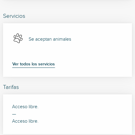
Servicios
Se aceptan animales
Ver todos los servicios
Tarifas
Acceso libre.
—
Acceso libre.