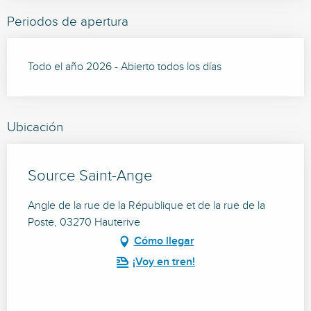
Periodos de apertura
Todo el año 2026 - Abierto todos los días
Ubicación
Source Saint-Ange
Angle de la rue de la République et de la rue de la
Poste, 03270 Hauterive
Cómo llegar
¡Voy en tren!