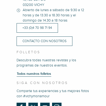
03200 VICHY
Abierto de lunes a sábado de 9.30 a 12
horas y de 13.30 a 18.30 horas y el
domingo de 14.30 a 18 horas
+33 (0)4 70 98 71 94
CONTACTO CON NOSOTROS
FOLLETOS
Descubra todas nuestras revistas y los
programas de nuestros eventos.
Todos nuestros folletos
SIGA CON NOSOTROS
Comparte tus experiencias y tus mejores fotos
con #vichymonamour