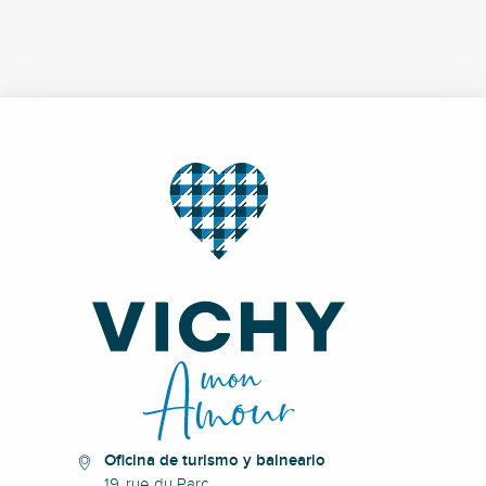
Oficina de turismo y balneario
19, rue du Parc