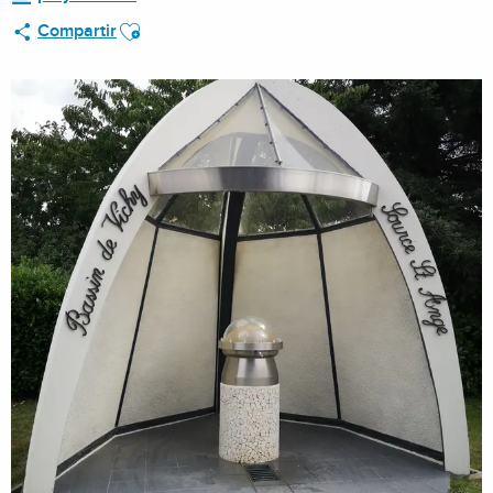
Ajouter aux favoris
Compartir