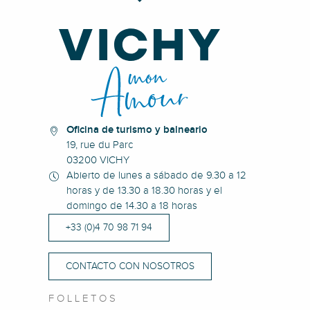
Oficina de turismo y balneario
19, rue du Parc
03200 VICHY
Abierto de lunes a sábado de 9.30 a 12
horas y de 13.30 a 18.30 horas y el
domingo de 14.30 a 18 horas
+33 (0)4 70 98 71 94
CONTACTO CON NOSOTROS
FOLLETOS