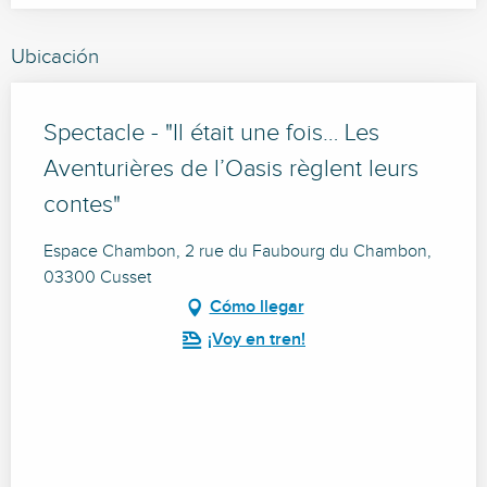
Ubicación
Spectacle - "Il était une fois… Les
Aventurières de l’Oasis règlent leurs
contes"
Espace Chambon, 2 rue du Faubourg du Chambon,
03300 Cusset
Cómo llegar
¡Voy en tren!