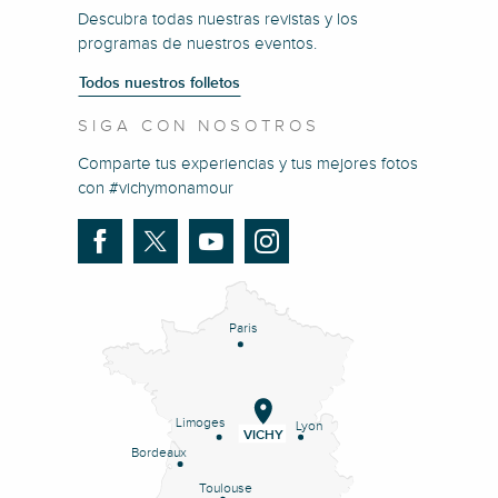
Descubra todas nuestras revistas y los
programas de nuestros eventos.
Todos nuestros folletos
SIGA CON NOSOTROS
Comparte tus experiencias y tus mejores fotos
con #vichymonamour
Paris
Limoges
Lyon
VICHY
Bordeaux
Toulouse