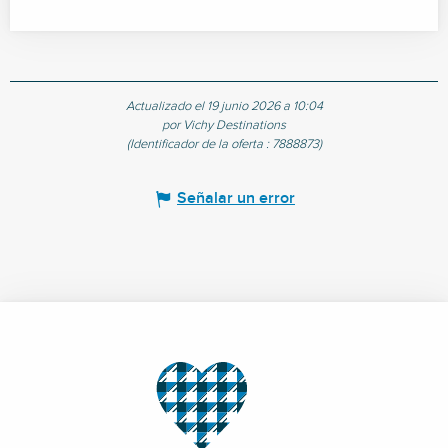
Actualizado el 19 junio 2026 a 10:04
por Vichy Destinations
(Identificador de la oferta :
7888873
)
Señalar un error