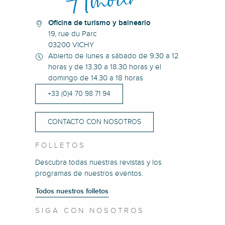
Oficina de turismo y balneario
19, rue du Parc
03200 VICHY
Abierto de lunes a sábado de 9.30 a 12
horas y de 13.30 a 18.30 horas y el
domingo de 14.30 a 18 horas
+33 (0)4 70 98 71 94
CONTACTO CON NOSOTROS
FOLLETOS
Descubra todas nuestras revistas y los
programas de nuestros eventos.
Todos nuestros folletos
SIGA CON NOSOTROS