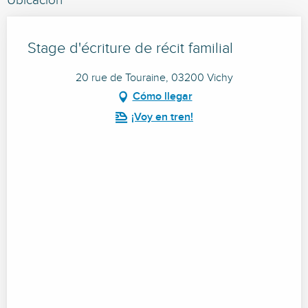
Ubicación
Stage d'écriture de récit familial
20 rue de Touraine, 03200 Vichy
Cómo llegar
¡Voy en tren!