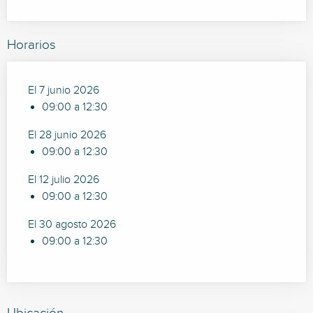
Horarios
El 7 junio 2026
09:00 a 12:30
El 28 junio 2026
09:00 a 12:30
El 12 julio 2026
09:00 a 12:30
El 30 agosto 2026
09:00 a 12:30