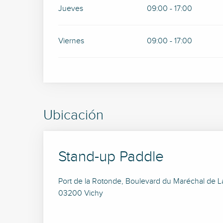
Jueves
09:00 - 17:00
Viernes
09:00 - 17:00
Ubicación
Stand-up Paddle
Port de la Rotonde, Boulevard du Maréchal de La
03200 Vichy