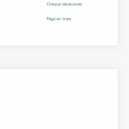
Cheque Vacaciones
Pago en línea