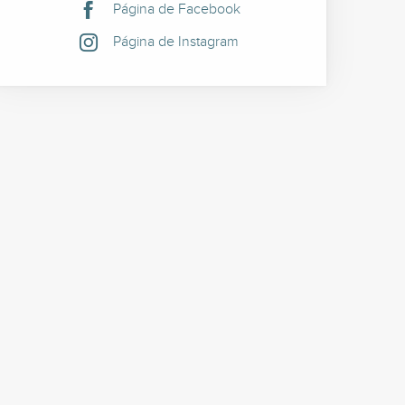
Página de Facebook
Página de Instagram