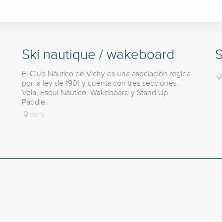
Ski nautique / wakeboard
S
El Club Náutico de Vichy es una asociación regida
por la ley de 1901 y cuenta con tres secciones:
Vela, Esquí Náutico, Wakeboard y Stand Up
Paddle.
Vichy