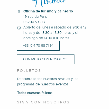
Oficina de turismo y balneario
19, rue du Parc
03200 VICHY
Abierto de lunes a sábado de 9.30 a 12
horas y de 13.30 a 18.30 horas y el
domingo de 14.30 a 18 horas
+33 (0)4 70 98 71 94
CONTACTO CON NOSOTROS
FOLLETOS
Descubra todas nuestras revistas y los
programas de nuestros eventos.
Todos nuestros folletos
SIGA CON NOSOTROS