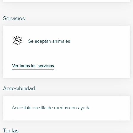
Servicios
Se aceptan animales
Ver todos los servicios
Accesibilidad
Accesible en silla de ruedas con ayuda
Tarifas